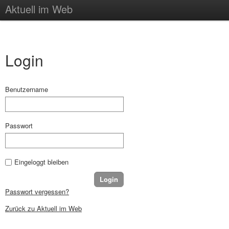
Aktuell im Web
Login
Benutzername
Passwort
Eingeloggt bleiben
Passwort vergessen?
Zurück zu Aktuell im Web